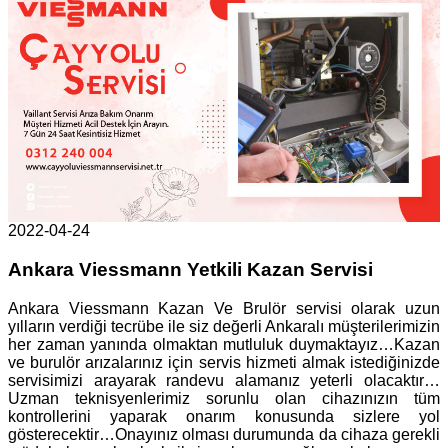
2022-04-24
Ankara Viessmann Yetkili Kazan Servisi
Ankara Viessmann Kazan Ve Brulör servisi olarak uzun
yılların verdiği tecrübe ile siz değerli Ankaralı müşterilerimizin
her zaman yanında olmaktan mutluluk duymaktayız…Kazan
ve burulör arızalarınız için servis hizmeti almak istediğinizde
servisimizi arayarak randevu alamanız yeterli olacaktır…
Uzman teknisyenlerimiz sorunlu olan cihazınızın tüm
kontrollerini yaparak onarım konusunda sizlere yol
gösterecektir…Onayınız olması durumunda da cihaza gerekli