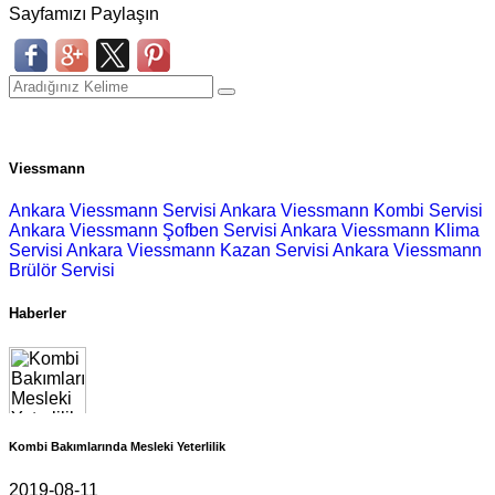
Sayfamızı Paylaşın
Viessmann
Ankara Viessmann Servisi
Ankara Viessmann Kombi Servisi
Ankara Viessmann Şofben Servisi
Ankara Viessmann Klima
Servisi
Ankara Viessmann Kazan Servisi
Ankara Viessmann
Brülör Servisi
Haberler
Kombi Bakımlarında Mesleki Yeterlilik
2019-08-11