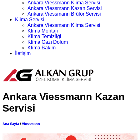
Ankara Viessmann Klima Servisi
Ankara Viessmann Kazan Servisi
Ankara Viessmann Brülör Servisi
Klima Servisi
Ankara Viessmann Klima Servisi
Klima Montajı
Klima Temizliği
Klima Gazı Dolum
Klima Bakım
İletişim
Randevu Alın
Ankara Viessmann Kazan
Servisi
Ana Sayfa
/
Viessmann