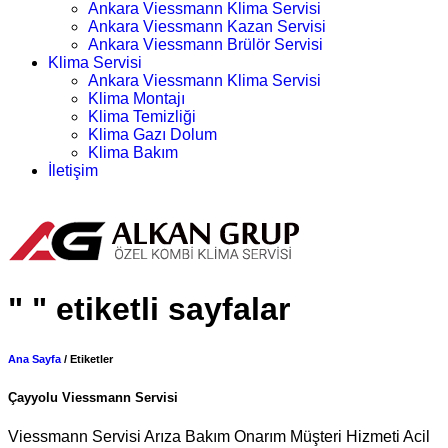
Ankara Viessmann Klima Servisi
Ankara Viessmann Kazan Servisi
Ankara Viessmann Brülör Servisi
Klima Servisi
Ankara Viessmann Klima Servisi
Klima Montajı
Klima Temizliği
Klima Gazı Dolum
Klima Bakım
İletişim
Randevu Alın
" " etiketli sayfalar
Ana Sayfa
/ Etiketler
Çayyolu Viessmann Servisi
Viessmann Servisi Arıza Bakım Onarım Müşteri Hizmeti Acil