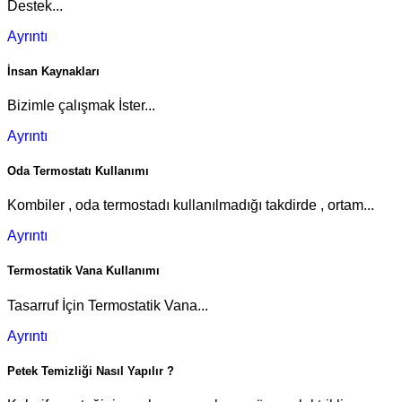
Destek...
Ayrıntı
İnsan Kaynakları
Bizimle çalışmak İster...
Ayrıntı
Oda Termostatı Kullanımı
Kombiler , oda termostadı kullanılmadığı takdirde , ortam...
Ayrıntı
Termostatik Vana Kullanımı
Tasarruf İçin Termostatik Vana...
Ayrıntı
Petek Temizliği Nasıl Yapılır ?