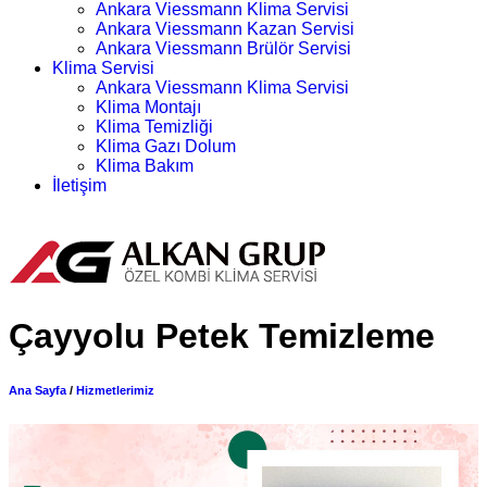
Ankara Viessmann Klima Servisi
Ankara Viessmann Kazan Servisi
Ankara Viessmann Brülör Servisi
Klima Servisi
Ankara Viessmann Klima Servisi
Klima Montajı
Klima Temizliği
Klima Gazı Dolum
Klima Bakım
İletişim
Randevu Alın
Çayyolu Petek Temizleme
Ana Sayfa
/
Hizmetlerimiz