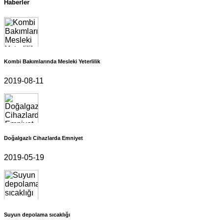
Haberler
Kombi Bakımlarında Mesleki Yeterlilik
2019-08-11
Doğalgazlı Cihazlarda Emniyet
2019-05-19
Suyun depolama sıcaklığı