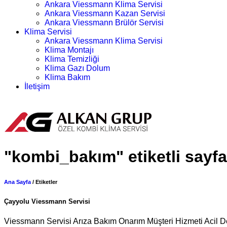
Ankara Viessmann Klima Servisi
Ankara Viessmann Kazan Servisi
Ankara Viessmann Brülör Servisi
Klima Servisi
Ankara Viessmann Klima Servisi
Klima Montajı
Klima Temizliği
Klima Gazı Dolum
Klima Bakım
İletişim
Randevu Alın
"kombi_bakım" etiketli sayfa
Ana Sayfa
/ Etiketler
Çayyolu Viessmann Servisi
Viessmann Servisi Arıza Bakım Onarım Müşteri Hizmeti Acil De