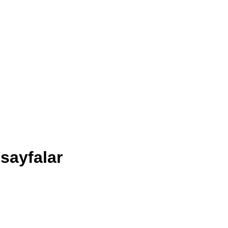
 sayfalar